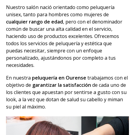
Nuestro salón nació orientado como peluquería
unisex, tanto para hombres como mujeres de
cualquier rango de edad
, pero con el denominador
común de buscar una alta calidad en el servicio,
haciendo uso de productos excelentes. Ofrecemos
todos los servicios de peluquería y estética que
puedas necesitar, siempre con un enfoque
personalizado, ajustándonos por completo a tus
necesidades.
En nuestra
peluquería en Ourense
trabajamos con el
objetivo de
garantizar la satisfacción
de cada uno de
los clientes que apuestan por sentirse a gusto con su
look, a la vez que dotan de salud su cabello y miman
su piel al máximo.