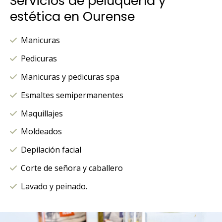
Servicios de peluquería y
estética en Ourense
Manicuras
Pedicuras
Manicuras y pedicuras spa
Esmaltes semipermanentes
Maquillajes
Moldeados
Depilación facial
Corte de señora y caballero
Lavado y peinado.