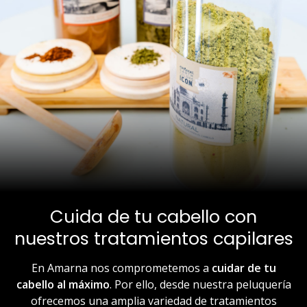
Cuida de tu cabello con
nuestros tratamientos capilares
En Amarna nos comprometemos a
cuidar de tu
cabello al máximo
. Por ello, desde nuestra peluquería
ofrecemos una amplia variedad de tratamientos