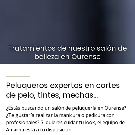
Tratamientos de nuestro salón de
belleza en Ourense
Peluqueros expertos en cortes
de pelo, tintes, mechas...
¿Estás buscando un salón de peluquería en Ourense?
¿Te gustaría realizar la manicura o pedicura con
profesionales? Si quieres cuidar tu look, el equipo de
Amarna
está a tu disposición.